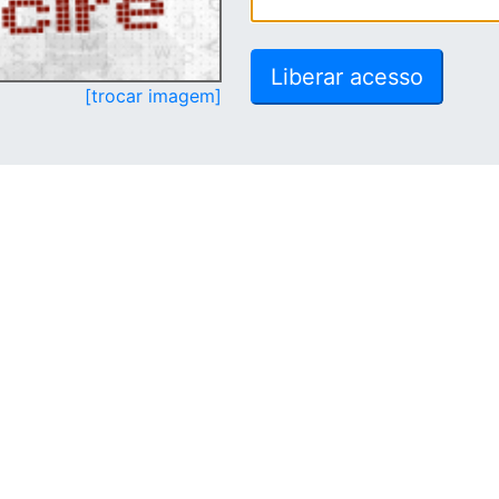
[trocar imagem]