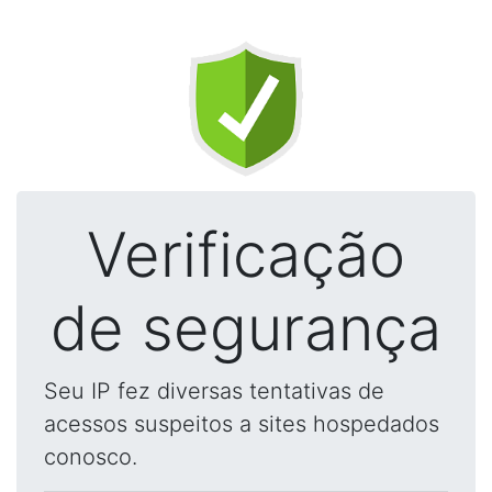
Verificação
de segurança
Seu IP fez diversas tentativas de
acessos suspeitos a sites hospedados
conosco.